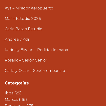
Aya – Mirador Aeropuerto
Mar – Estudio 2026
Carla Bosch Estudio
Andrea y Adri
Karina y Elisson – Pedida de mano
Rosario – Sesión Senior
Carla y Oscar – Sesión embarazo
Categorías
Ibiza
(25)
Marcas
(118)
Populares
(235)