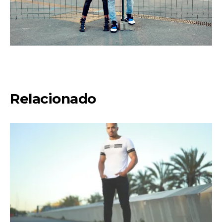
Relacionado