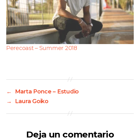
Perecoast – Summer 2018
←
Marta Ponce – Estudio
→
Laura Goiko
Deja un comentario