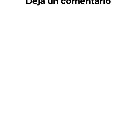
Deja un comentario