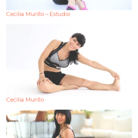
Cecilia Murillo – Estudio
Cecilia Murillo