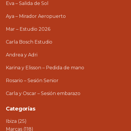
Eva – Salida de Sol
Aya – Mirador Aeropuerto
Mar – Estudio 2026
Carla Bosch Estudio
Andrea y Adri
Karina y Elisson – Pedida de mano
Rosario – Sesión Senior
Carla y Oscar – Sesión embarazo
Categorías
Ibiza
(25)
Marcas
(118)