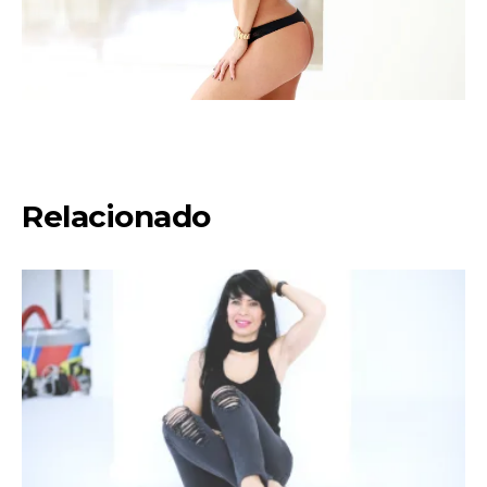
Relacionado