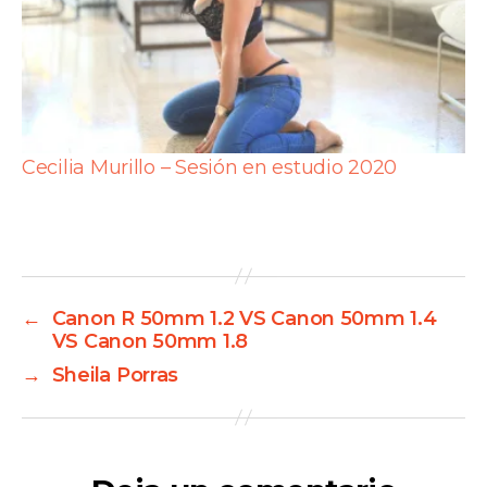
Cecilia Murillo – Sesión en estudio 2020
←
Canon R 50mm 1.2 VS Canon 50mm 1.4
VS Canon 50mm 1.8
→
Sheila Porras