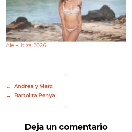
Ale – Ibiza 2026
←
Andrea y Marc
→
Bartolita Penya
Deja un comentario