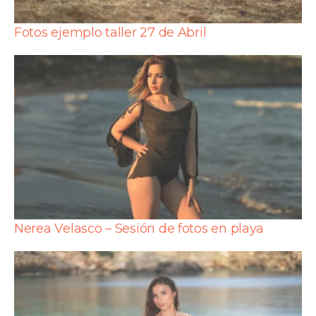
Fotos ejemplo taller 27 de Abril
Nerea Velasco – Sesión de fotos en playa