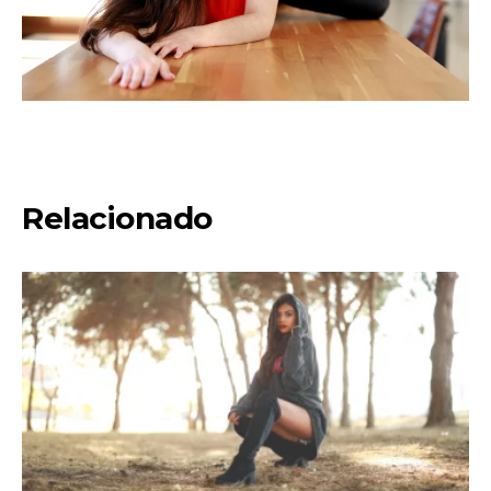
Relacionado