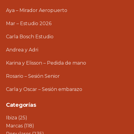
Aya – Mirador Aeropuerto
Mar – Estudio 2026
Carla Bosch Estudio
Andrea y Adri
Karina y Elisson – Pedida de mano
Rosario – Sesión Senior
Carla y Oscar – Sesión embarazo
Categorías
Ibiza
(25)
Marcas
(118)
Populares
(235)