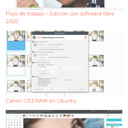
Flujo de trabajo – Edición con software libre
2020
Canon CR3 RAW en Ubuntu