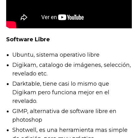
Software Libre
Ubuntu, sistema operativo libre
Digikam, catalogo de imágenes, selección,
revelado etc.
Darktable, tiene casi lo mismo que
Digikam pero funciona mejor en el
revelado.
GIMP, alternativa de software libre en
photoshop
Shotwell, es una herramienta mas simple