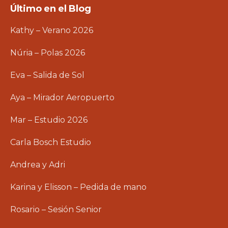
Último en el Blog
Kathy – Verano 2026
Núria – Polas 2026
Eva – Salida de Sol
Aya – Mirador Aeropuerto
Mar – Estudio 2026
Carla Bosch Estudio
Andrea y Adri
Karina y Elisson – Pedida de mano
Rosario – Sesión Senior