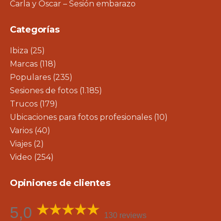
Carla y Oscar – Sesión embarazo
Categorías
Ibiza
(25)
Marcas
(118)
Populares
(235)
Sesiones de fotos
(1.185)
Trucos
(179)
Ubicaciones para fotos profesionales
(10)
Varios
(40)
Viajes
(2)
Video
(254)
Opiniones de clientes
5,0
130 reviews