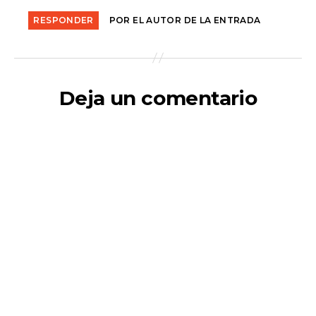
RESPONDER
POR EL AUTOR DE LA ENTRADA
Deja un comentario