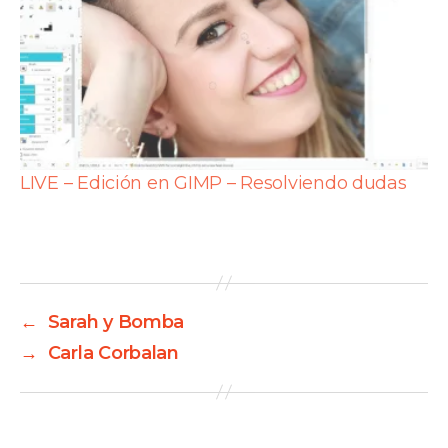
LIVE – Edición en GIMP – Resolviendo dudas
←
Sarah y Bomba
→
Carla Corbalan