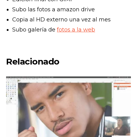
Subo las fotos a amazon drive
Copia al HD externo una vez al mes
Subo galería de
fotos a la web
Relacionado