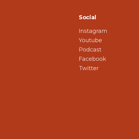
Social
Instagram
Youtube
Podcast
Facebook
Twitter