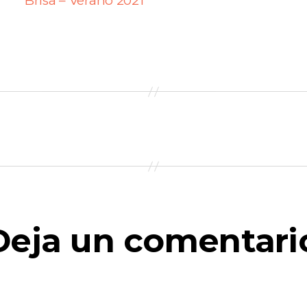
Brisa – Verano 2021
Deja un comentari