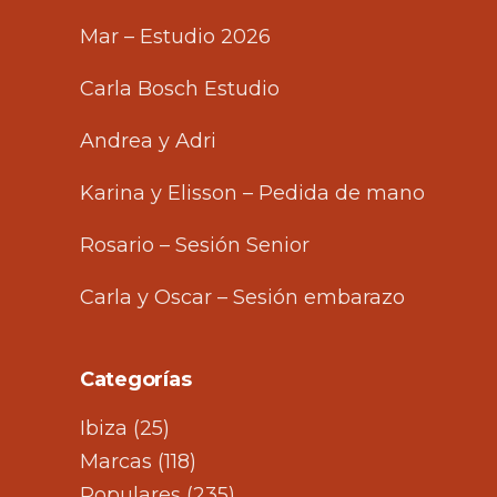
Mar – Estudio 2026
Carla Bosch Estudio
Andrea y Adri
Karina y Elisson – Pedida de mano
Rosario – Sesión Senior
Carla y Oscar – Sesión embarazo
Categorías
Ibiza
(25)
Marcas
(118)
Populares
(235)