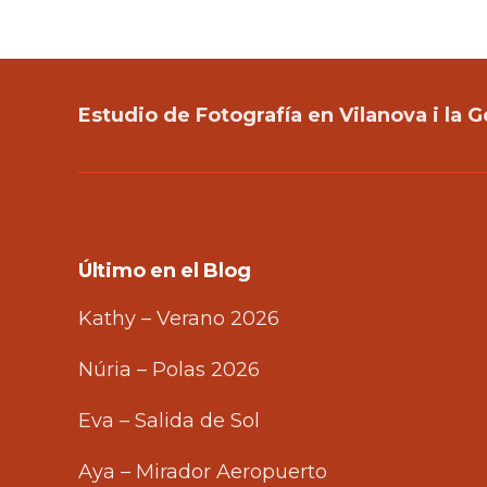
Estudio de Fotografía en Vilanova i la G
Último en el Blog
Kathy – Verano 2026
Núria – Polas 2026
Eva – Salida de Sol
Aya – Mirador Aeropuerto