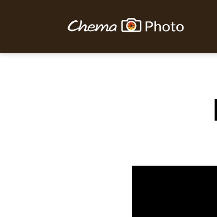
Chema
Photo