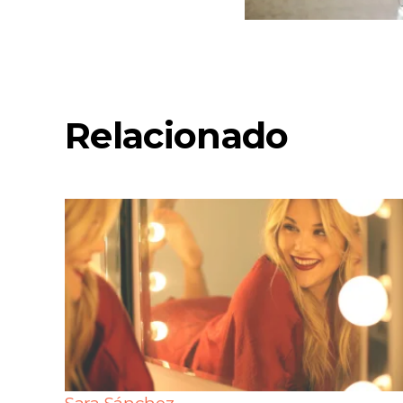
Relacionado