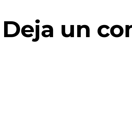
Deja un co