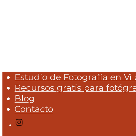
Estudio de Fotografía en Vil
Recursos gratis para fotógr
Blog
Contacto
Instagram