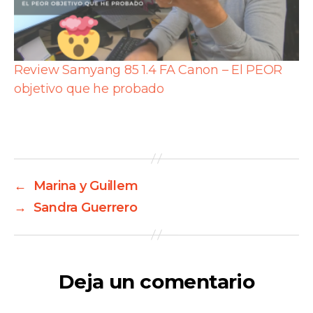
Review Samyang 85 1.4 FA Canon – El PEOR
objetivo que he probado
←
Marina y Guillem
→
Sandra Guerrero
Deja un comentario