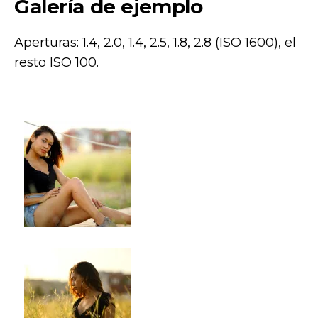
Galería de ejemplo
Aperturas: 1.4, 2.0, 1.4, 2.5, 1.8, 2.8 (ISO 1600), el
resto ISO 100.