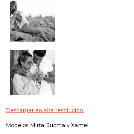
Descargar en alta resolución.
Modelos Mirta, Jucma y Xamel.