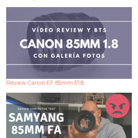
Review Canon EF 85mm f/1.8