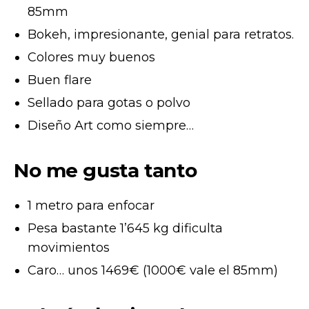
85mm
Bokeh, impresionante, genial para retratos.
Colores muy buenos
Buen flare
Sellado para gotas o polvo
Diseño Art como siempre…
No me gusta tanto
1 metro para enfocar
Pesa bastante 1’645 kg dificulta
movimientos
Caro… unos 1469€ (1000€ vale el 85mm)