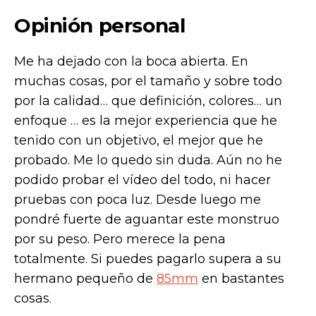
Opinión personal
Me ha dejado con la boca abierta. En
muchas cosas, por el tamaño y sobre todo
por la calidad… que definición, colores… un
enfoque … es la mejor experiencia que he
tenido con un objetivo, el mejor que he
probado. Me lo quedo sin duda. Aún no he
podido probar el vídeo del todo, ni hacer
pruebas con poca luz. Desde luego me
pondré fuerte de aguantar este monstruo
por su peso. Pero merece la pena
totalmente. Si puedes pagarlo supera a su
hermano pequeño de
85mm
en bastantes
cosas.