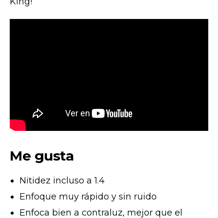
King!
Me gusta
Nitidez incluso a 1.4
Enfoque muy rápido y sin ruido
Enfoca bien a contraluz, mejor que el