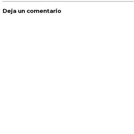
Deja un comentario