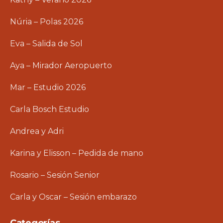
Núria – Polas 2026
Eva – Salida de Sol
Aya – Mirador Aeropuerto
Mar – Estudio 2026
Carla Bosch Estudio
Andrea y Adri
Karina y Elisson – Pedida de mano
Rosario – Sesión Senior
Carla y Oscar – Sesión embarazo
Categorías