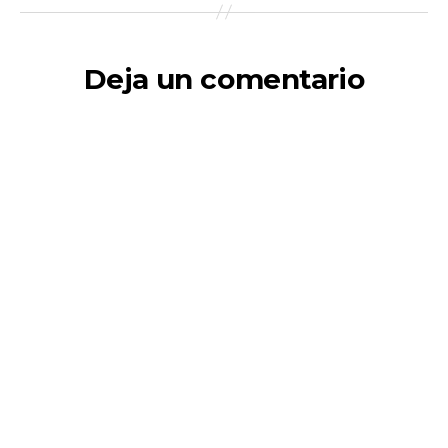
Deja un comentario