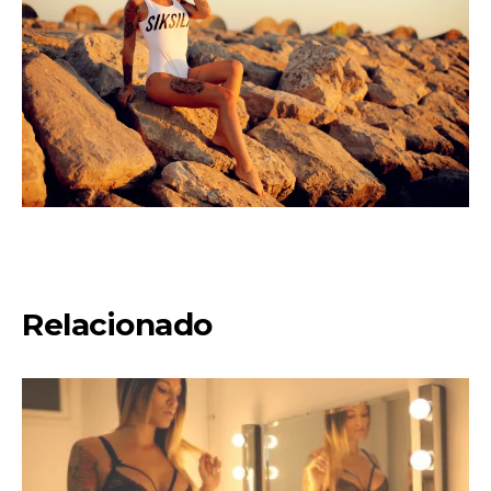
Relacionado