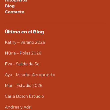
fotógrafos
Blog
Contacto
Último en el Blog
Kathy – Verano 2026
Núria – Polas 2026
Eva – Salida de Sol
Aya – Mirador Aeropuerto
Mar – Estudio 2026
Carla Bosch Estudio
Andrea y Adri