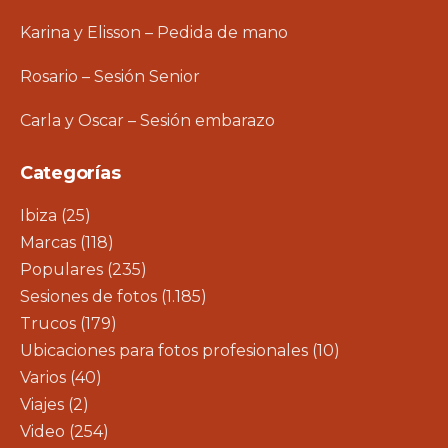
Karina y Elisson – Pedida de mano
Rosario – Sesión Senior
Carla y Oscar – Sesión embarazo
Categorías
Ibiza
(25)
Marcas
(118)
Populares
(235)
Sesiones de fotos
(1.185)
Trucos
(179)
Ubicaciones para fotos profesionales
(10)
Varios
(40)
Viajes
(2)
Video
(254)