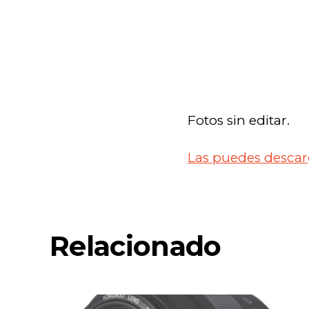
Fotos sin editar.
Las puedes descarg
Relacionado