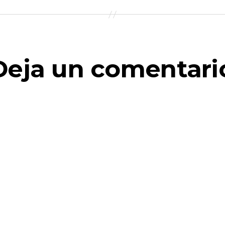
Deja un comentari