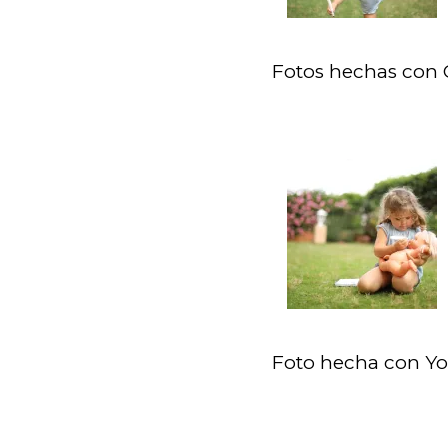
Fotos hechas con
Foto hecha con Yon