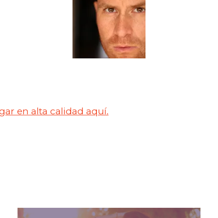
ar en alta calidad aquí.