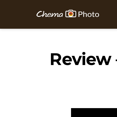
Chema
Photo
Review