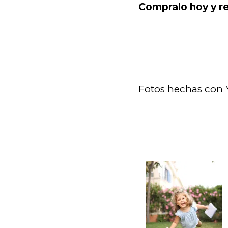
Compralo hoy y r
Fotos hechas con 