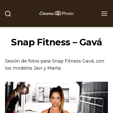
Buscar
Menú
Chema
Photo
Snap Fitness – Gavá
Sesión de fotos para Snap Fitness Gavá, con
los modelos Javi y Marta.