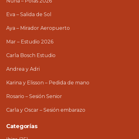
Núria – Polas 2026
Eva – Salida de Sol
Aya – Mirador Aeropuerto
Mar – Estudio 2026
Carla Bosch Estudio
Andrea y Adri
Karina y Elisson – Pedida de mano
Rosario – Sesión Senior
Carla y Oscar – Sesión embarazo
Categorías