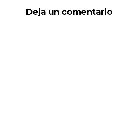
Deja un comentario