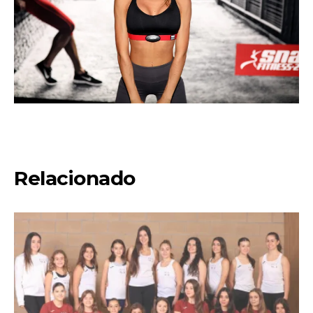
Relacionado