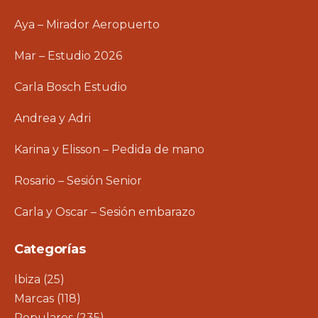
Aya – Mirador Aeropuerto
Mar – Estudio 2026
Carla Bosch Estudio
Andrea y Adri
Karina y Elisson – Pedida de mano
Rosario – Sesión Senior
Carla y Oscar – Sesión embarazo
Categorías
Ibiza
(25)
Marcas
(118)
Populares
(235)