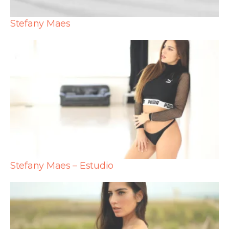
Stefany Maes
Stefany Maes – Estudio