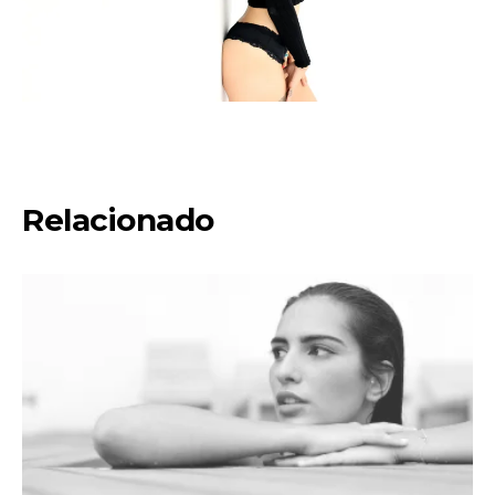
Relacionado