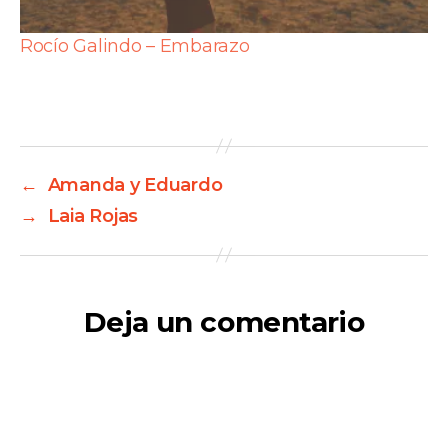
Rocío Galindo – Embarazo
←
Amanda y Eduardo
→
Laia Rojas
Deja un comentario