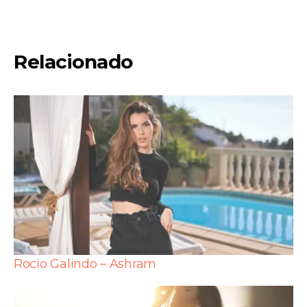
Relacionado
Rocio Galindo – Ashram