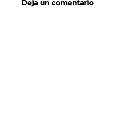
Deja un comentario