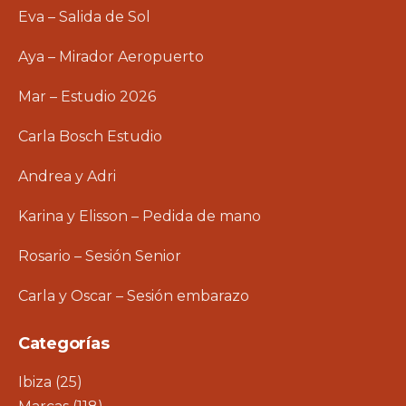
Eva – Salida de Sol
Aya – Mirador Aeropuerto
Mar – Estudio 2026
Carla Bosch Estudio
Andrea y Adri
Karina y Elisson – Pedida de mano
Rosario – Sesión Senior
Carla y Oscar – Sesión embarazo
Categorías
Ibiza
(25)