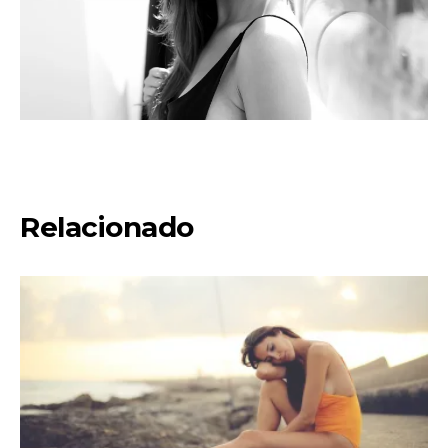
Relacionado