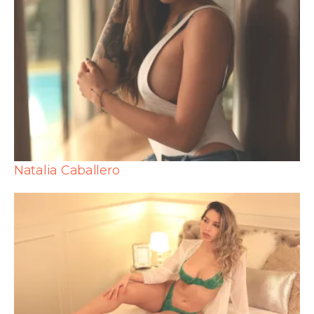
Natalia Caballero