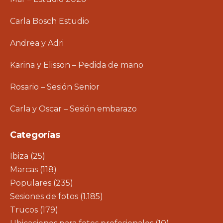
Carla Bosch Estudio
Andrea y Adri
Karina y Elisson – Pedida de mano
Rosario – Sesión Senior
Carla y Oscar – Sesión embarazo
Categorías
Ibiza
(25)
Marcas
(118)
Populares
(235)
Sesiones de fotos
(1.185)
Trucos
(179)