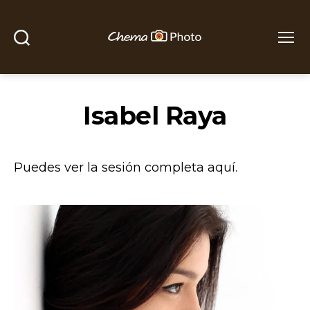
Buscar
Menú
Chema
Photo
Isabel Raya
Puedes ver la sesión completa aquí.