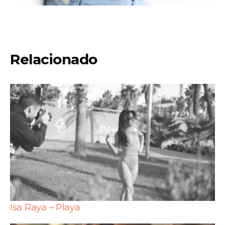
Relacionado
Isa Raya – Playa