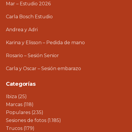
Mar – Estudio 2026
Carla Bosch Estudio
Andrea y Adri
Karina y Elisson – Pedida de mano
Rosario – Sesión Senior
Carla y Oscar – Sesión embarazo
Categorías
Ibiza
(25)
Marcas
(118)
Populares
(235)
Sesiones de fotos
(1.185)
Trucos
(179)