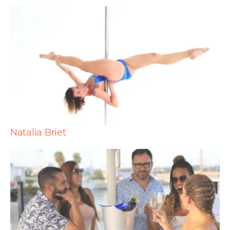
Natalia Briet