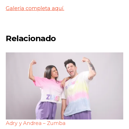
Galería completa aquí.
Relacionado
Adry y Andrea – Zumba