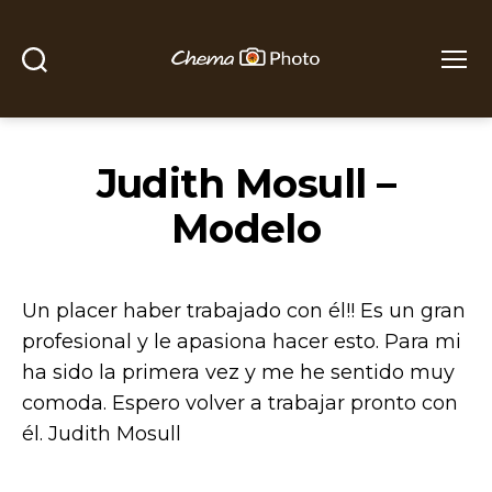
Buscar
Menú
Chema
Photo
Judith Mosull –
Modelo
Un placer haber trabajado con él!! Es un gran
profesional y le apasiona hacer esto. Para mi
ha sido la primera vez y me he sentido muy
comoda. Espero volver a trabajar pronto con
él. Judith Mosull