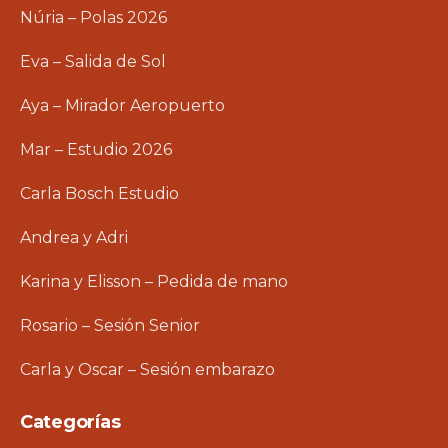
Núria – Polas 2026
Eva – Salida de Sol
Aya – Mirador Aeropuerto
Mar – Estudio 2026
Carla Bosch Estudio
Andrea y Adri
Karina y Elisson – Pedida de mano
Rosario – Sesión Senior
Carla y Oscar – Sesión embarazo
Categorías