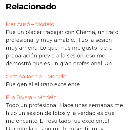
Relacionado
Mar Ausó – Modelo
Fue un placer trabajar con Chema, un trato
profesional y muy amable. Hizo la sesión
muy amena. Lo que más me gustó fue la
preparación previa a la sesión, eso me
demostró que es un gran profesional. Un
placer Chema ojalá volvamos a coincidir !
Cristina Ionela – Modelo
Fue genial,el trato excelente.
Elia Rivera – Modelo
Todo un profesional. Hace unas semanas me
hizo un sesión de fotos y la verdad es que
me encantó. El resultado fue excelente!
Durante la sesión me hizo sentir muy