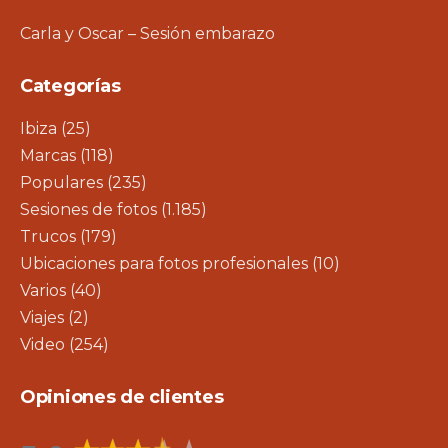
Carla y Oscar – Sesión embarazo
Categorías
Ibiza
(25)
Marcas
(118)
Populares
(235)
Sesiones de fotos
(1.185)
Trucos
(179)
Ubicaciones para fotos profesionales
(10)
Varios
(40)
Viajes
(2)
Video
(254)
Opiniones de clientes