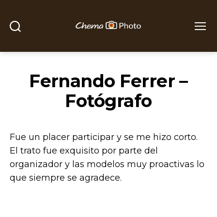
Buscar
Menú
Chema
Photo
Fernando Ferrer –
Fotógrafo
Fue un placer participar y se me hizo corto.
El trato fue exquisito por parte del
organizador y las modelos muy proactivas lo
que siempre se agradece.