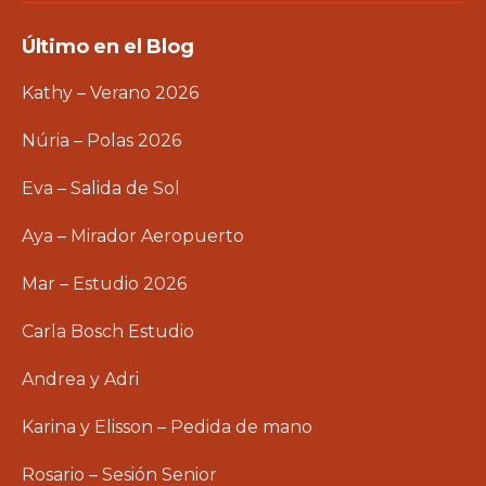
Último en el Blog
Kathy – Verano 2026
Núria – Polas 2026
Eva – Salida de Sol
Aya – Mirador Aeropuerto
Mar – Estudio 2026
Carla Bosch Estudio
Andrea y Adri
Karina y Elisson – Pedida de mano
Rosario – Sesión Senior