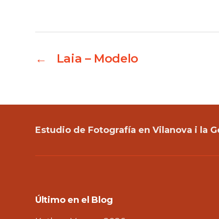
←
Laia – Modelo
Estudio de Fotografía en Vilanova i la G
Último en el Blog