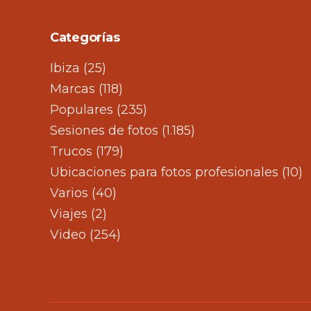
Categorías
Ibiza
(25)
Marcas
(118)
Populares
(235)
Sesiones de fotos
(1.185)
Trucos
(179)
Ubicaciones para fotos profesionales
(10)
Varios
(40)
Viajes
(2)
Video
(254)