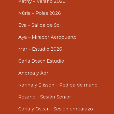
Kathy – Verano 2026
Núria – Polas 2026
Eva – Salida de Sol
Aya – Mirador Aeropuerto
Mar – Estudio 2026
Carla Bosch Estudio
Andrea y Adri
Karina y Elisson – Pedida de mano
Rosario – Sesión Senior
Carla y Oscar – Sesión embarazo