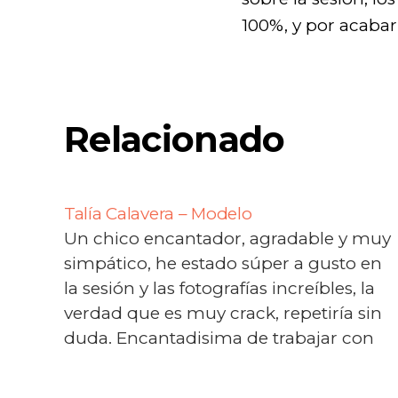
100%, y por acabar 
Relacionado
Talía Calavera – Modelo
Un chico encantador, agradable y muy
simpático, he estado súper a gusto en
la sesión y las fotografías increíbles, la
verdad que es muy crack, repetiría sin
duda. Encantadisima de trabajar con
él!! ;).