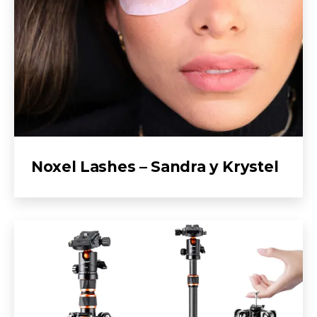
Noxel Lashes – Sandra y Krystel