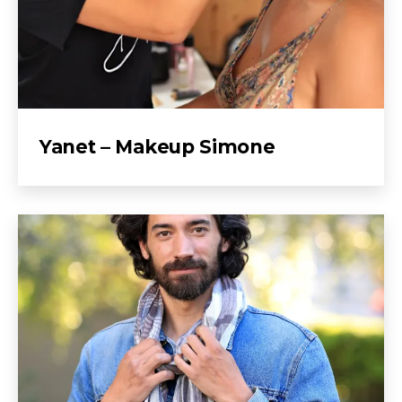
Yanet – Makeup Simone