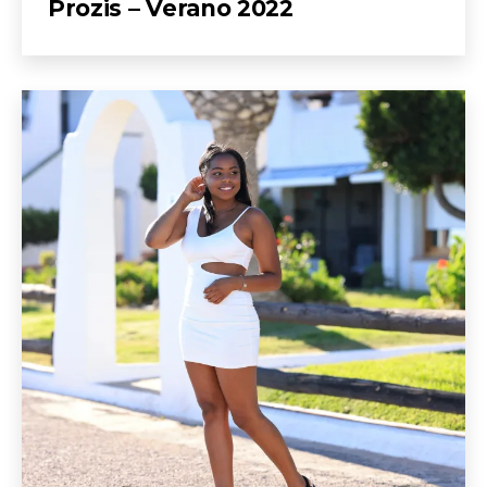
Prozis – Verano 2022