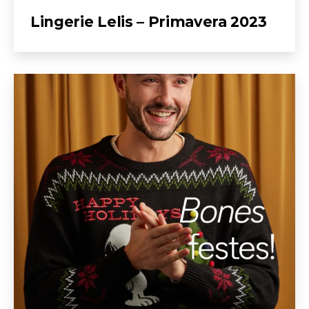
Lingerie Lelis – Primavera 2023