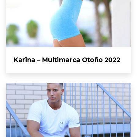
Karina – Multimarca Otoño 2022