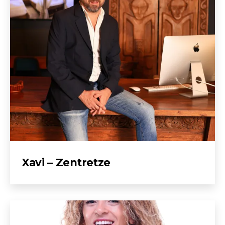
Xavi – Zentretze