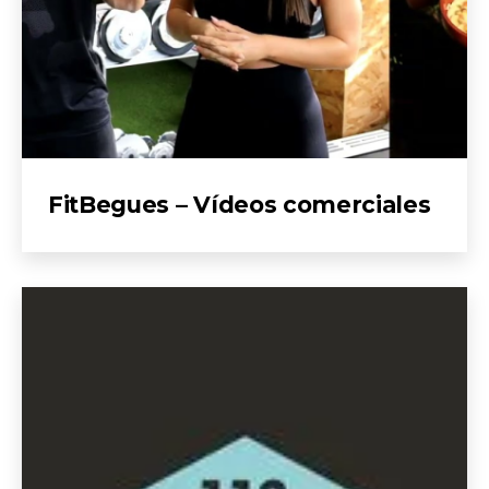
FitBegues – Vídeos comerciales