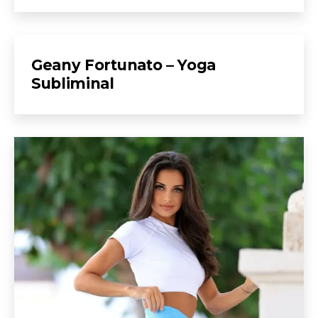
Geany Fortunato – Yoga
Subliminal