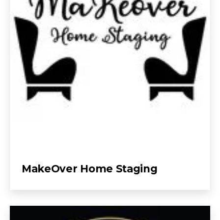
MakeOver Home Staging