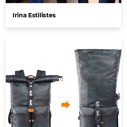
Irina Estilistes