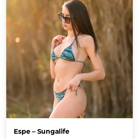
Espe – Sungalife