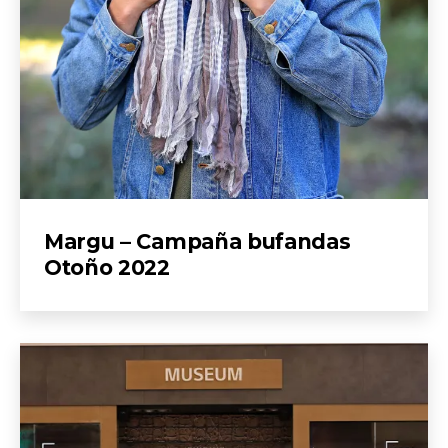
Margu – Campaña bufandas
Otoño 2022