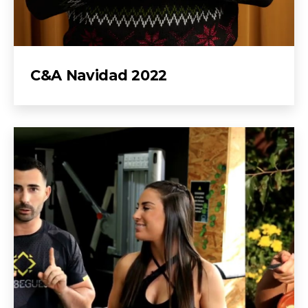
C&A Navidad 2022