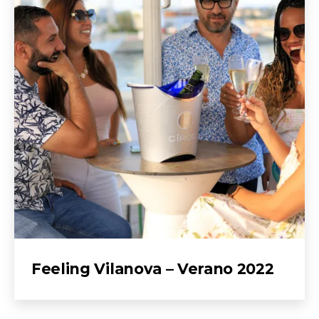
Feeling Vilanova – Verano 2022