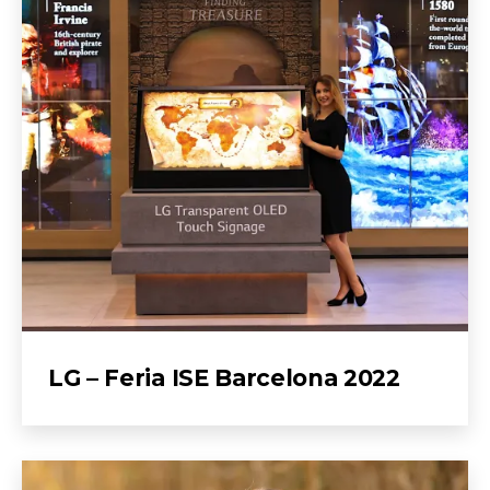
LG – Feria ISE Barcelona 2022