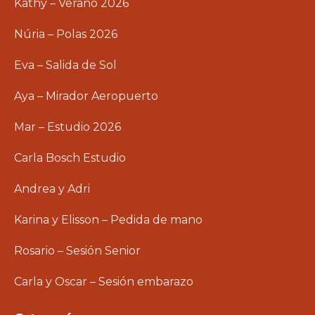
Kathy – Verano 2026
Núria – Polas 2026
Eva – Salida de Sol
Aya – Mirador Aeropuerto
Mar – Estudio 2026
Carla Bosch Estudio
Andrea y Adri
Karina y Elisson – Pedida de mano
Rosario – Sesión Senior
Carla y Oscar – Sesión embarazo