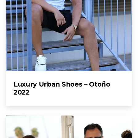
Luxury Urban Shoes – Otoño
2022