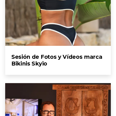
Sesión de Fotos y Vídeos marca
Bikinis Skyio