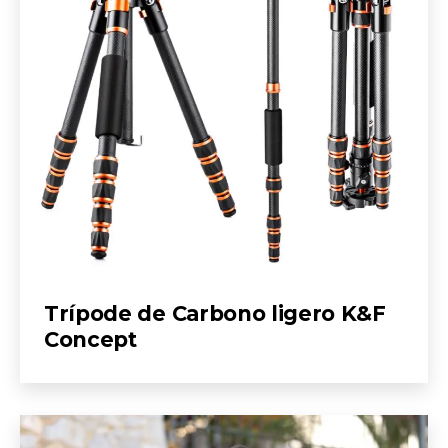
Trípode de Carbono ligero K&F
Concept