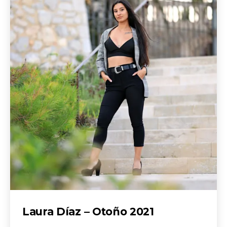
Laura Díaz – Otoño 2021