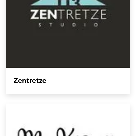
Zentretze