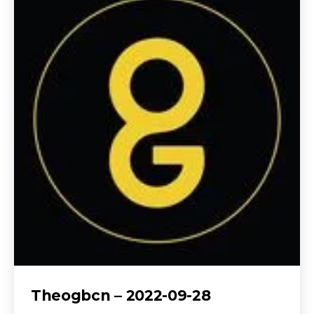
Theogbcn – 2022-09-28