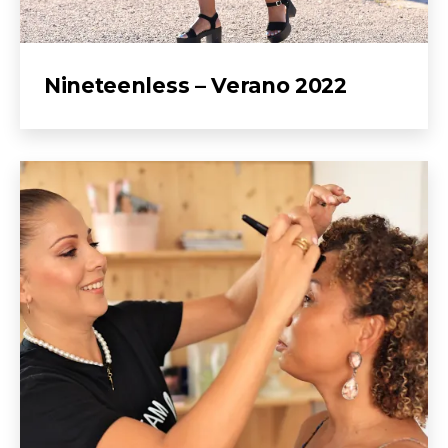
Nineteenless – Verano 2022